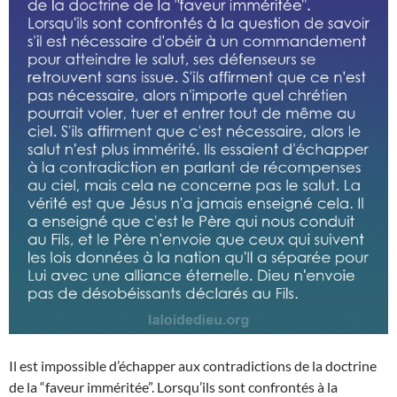
Il est impossible d’échapper aux contradictions de la doctrine
de la “faveur imméritée”. Lorsqu’ils sont confrontés à la