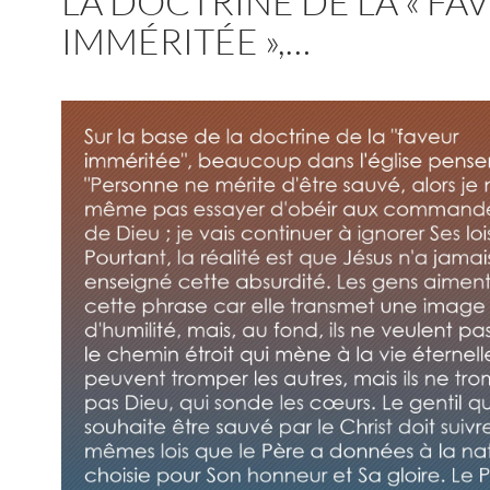
LA DOCTRINE DE LA « FA
IMMÉRITÉE »,…