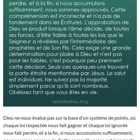
Dieu ne nous évalue pas sur la base d’un système de points, où
chaque loi respectée nous fait gagner et chaque loi ignorée
nous fait perdre, et à la fin, si nous accumulons suffisamment,