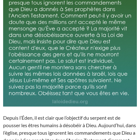
Depuis l’Éden, il est clair que l’objectif du serpent est de
pousser les êtres humains à désobéir à Dieu. Aujourd’hui, dans
l’église, presque tous ignorent les commandements que Dieu a