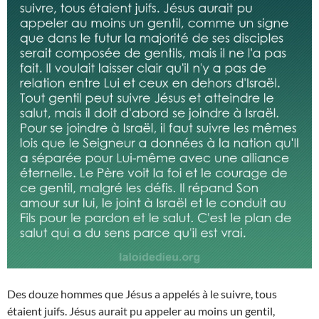
Des douze hommes que Jésus a appelés à le suivre, tous
étaient juifs. Jésus aurait pu appeler au moins un gentil,