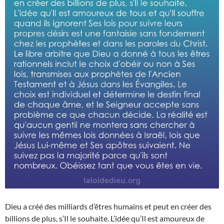
Dieu a créé des milliards d’êtres humains et peut en créer des
billions de plus, s’Il le souhaite. L’idée qu’Il est amoureux de