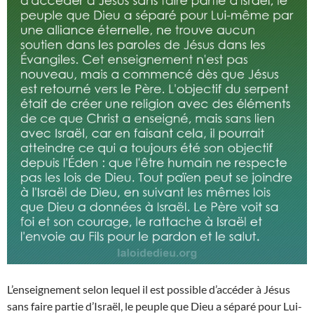
L’enseignement selon lequel il est possible d’accéder à Jésus
sans faire partie d’Israël, le peuple que Dieu a séparé pour Lui-