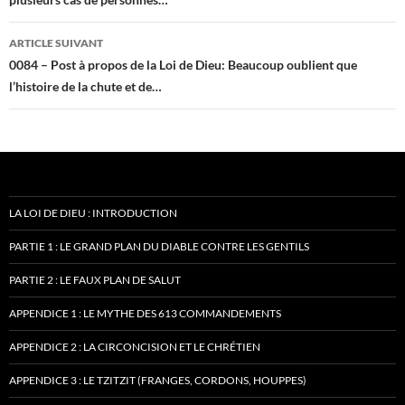
articles
ARTICLE SUIVANT
0084 – Post à propos de la Loi de Dieu: Beaucoup oublient que
l’histoire de la chute et de…
LA LOI DE DIEU : INTRODUCTION
PARTIE 1 : LE GRAND PLAN DU DIABLE CONTRE LES GENTILS
PARTIE 2 : LE FAUX PLAN DE SALUT
APPENDICE 1 : LE MYTHE DES 613 COMMANDEMENTS
APPENDICE 2 : LA CIRCONCISION ET LE CHRÉTIEN
APPENDICE 3 : LE TZITZIT (FRANGES, CORDONS, HOUPPES)