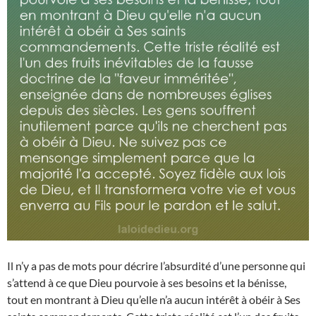
Il n’y a pas de mots pour décrire l’absurdité d’une personne qui
s’attend à ce que Dieu pourvoie à ses besoins et la bénisse,
tout en montrant à Dieu qu’elle n’a aucun intérêt à obéir à Ses