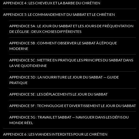
APPENDICE 4 : LES CHEVEUX ET LA BARBE DU CHRÉTIEN
APPENDICE 5: LE COMMANDEMENT DU SABBAT ET LE CHRÉTIEN
APPENDICE 5A : LE JOUR DU SABBAT ET LES JOURS DE FRÉQUENTATION
DE L’ÉGLISE : DEUX CHOSES DIFFÉRENTES
APPENDICE 5B : COMMENT OBSERVER LE SABBAT À L’ÉPOQUE
MODERNE
APPENDICE 5C : METTRE EN PRATIQUE LES PRINCIPES DU SABBAT DANS
LA VIE QUOTIDIENNE
APPENDICE 5D : LA NOURRITURE LE JOUR DU SABBAT — GUIDE
PRATIQUE
APPENDICE 5E : LES DÉPLACEMENTS LE JOUR DU SABBAT
APPENDICE 5F : TECHNOLOGIE ET DIVERTISSEMENT LE JOUR DU SABBAT
APPENDICE 5G : TRAVAIL ET SABBAT — NAVIGUER DANS LES DÉFIS DU
MONDE RÉEL
APPENDICE 6 : LES VIANDES INTERDITES POUR LE CHRÉTIEN