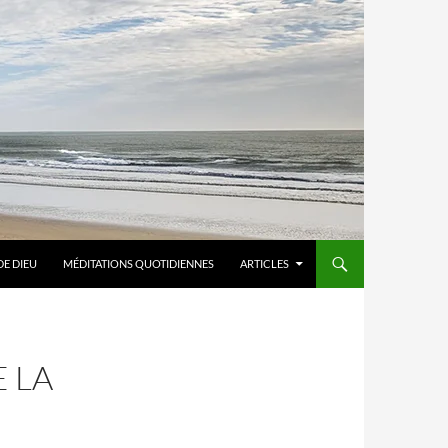
DE DIEU
MÉDITATIONS QUOTIDIENNES
ARTICLES
E LA