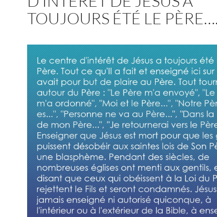
D’INTÉRÊT DE JÉSUS A
TOUJOURS ÉTÉ LE PÈRE…