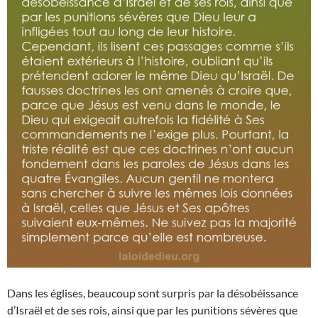
Dans les églises, beaucoup sont surpris par la désobéissance
d’Israël et de ses rois, ainsi que par les punitions sévères que