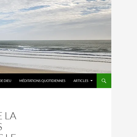
DE DIEU
MÉDITATIONS QUOTIDIENNES
ARTICLES
E LA
S