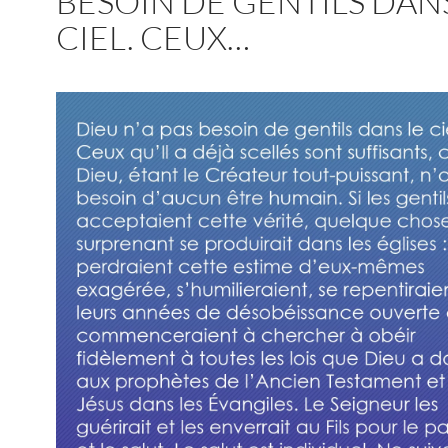
BESOIN DE GENTILS DAN
CIEL. CEUX…